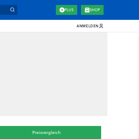
PLUS
SHOP
ANMELDEN
Preisvergleich