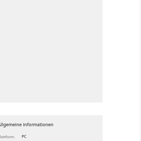
Allgemeine Informationen
PC
lattform: