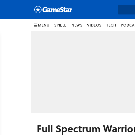
MENU
SPIELE
NEWS
VIDEOS
TECH
PODCA
Full Spectrum Warri