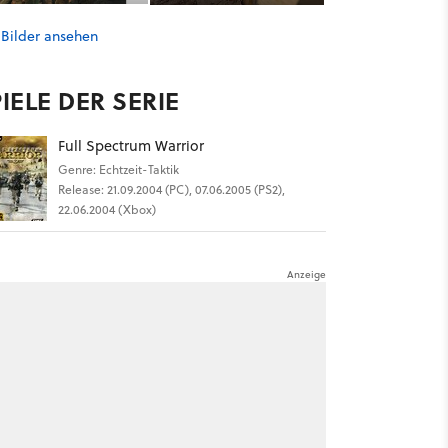
 Bilder ansehen
IELE DER SERIE
Full Spectrum Warrior
Genre: Echtzeit-Taktik
Release: 21.09.2004 (PC), 07.06.2005 (PS2),
22.06.2004 (Xbox)