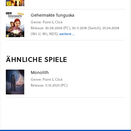
Geheimakte Tunguska
Genre: Point & Click
Release: 30.08.2006 (PC), 30.11.2018 (Switch), 25.04.2008
(Wii U, Wii, NDS),
weitere ...
ÄHNLICHE SPIELE
Monolith
Genre: Point & Click
Release: 11.10.2023 (PC)