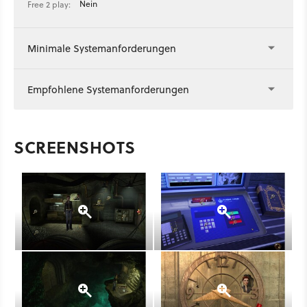
Nein
Free 2 play:
Minimale Systemanforderungen
Empfohlene Systemanforderungen
SCREENSHOTS