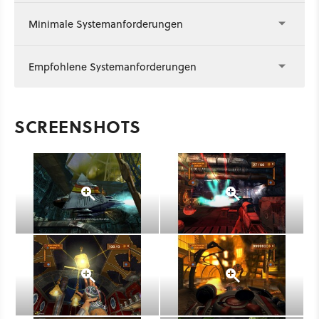
Minimale Systemanforderungen
Empfohlene Systemanforderungen
SCREENSHOTS