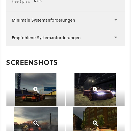
Nein
Free 2 play:
Minimale Systemanforderungen
Empfohlene Systemanforderungen
SCREENSHOTS