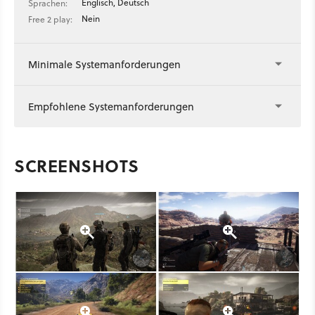
Englisch, Deutsch
Sprachen:
Nein
Free 2 play:
Minimale Systemanforderungen
Empfohlene Systemanforderungen
SCREENSHOTS