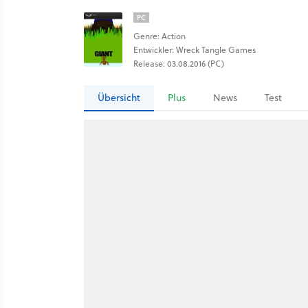
PC
Genre: Action
Entwickler: Wreck Tangle Games
Release: 03.08.2016 (PC)
Übersicht
Plus
News
Test