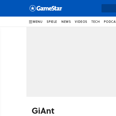
MENU
SPIELE
NEWS
VIDEOS
TECH
PODCA
GiAnt