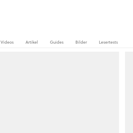
Videos
Artikel
Guides
Bilder
Lesertests