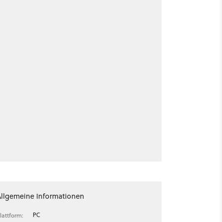
Allgemeine Informationen
PC
lattform: