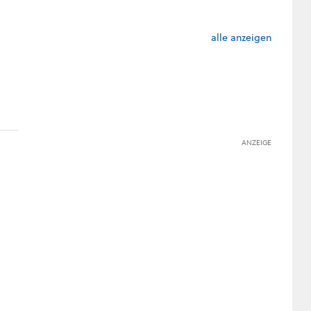
alle anzeigen
ANZEIGE