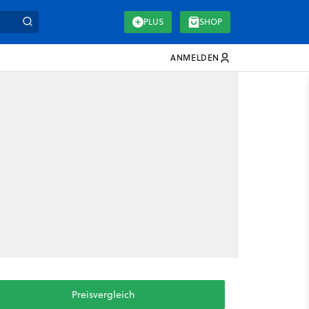
PLUS
SHOP
ANMELDEN
Preisvergleich