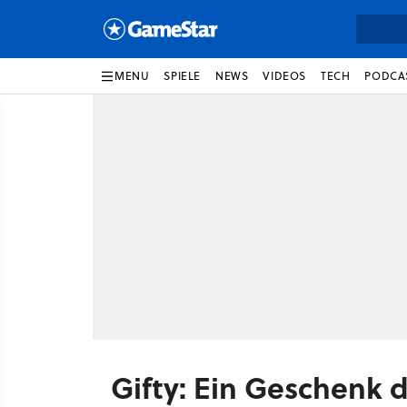
MENU
SPIELE
NEWS
VIDEOS
TECH
PODCA
Gifty: Ein Geschenk