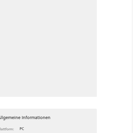
Allgemeine Informationen
PC
lattform: