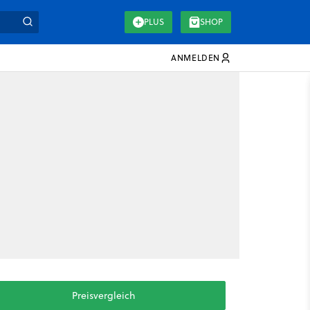
PLUS
SHOP
ANMELDEN
Preisvergleich