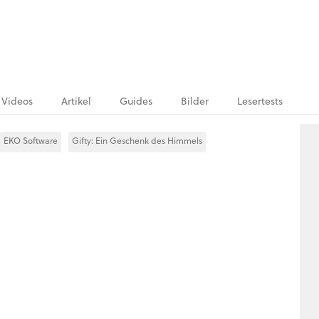
Videos
Artikel
Guides
Bilder
Lesertests
EKO Software
Gifty: Ein Geschenk des Himmels