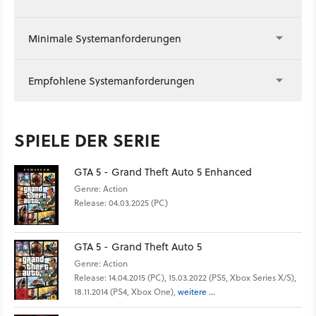
Minimale Systemanforderungen
Empfohlene Systemanforderungen
SPIELE DER SERIE
GTA 5 - Grand Theft Auto 5 Enhanced
Genre: Action
Release: 04.03.2025 (PC)
GTA 5 - Grand Theft Auto 5
Genre: Action
Release: 14.04.2015 (PC), 15.03.2022 (PS5, Xbox Series X/S),
18.11.2014 (PS4, Xbox One),
weitere ...