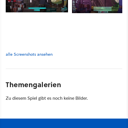
alle Screenshots ansehen
Themengalerien
Zu diesem Spiel gibt es noch keine Bilder.