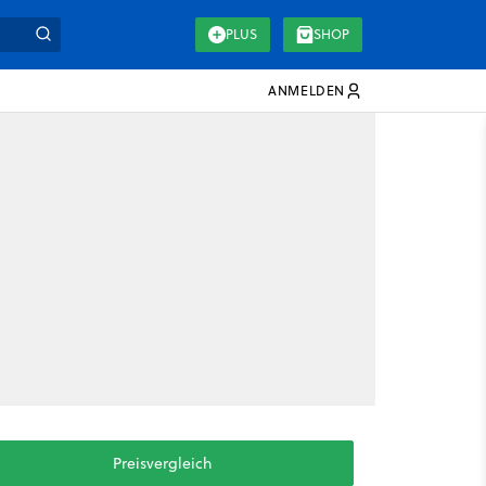
PLUS
SHOP
ANMELDEN
Preisvergleich