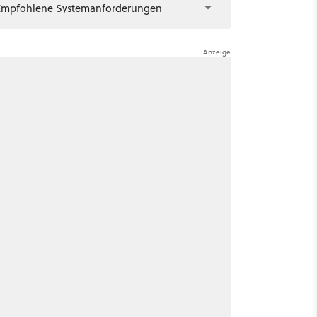
Empfohlene Systemanforderungen