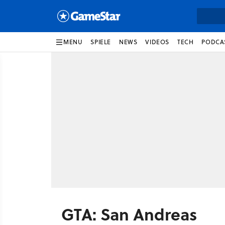
MENU
SPIELE
NEWS
VIDEOS
TECH
PODCA
GTA: San Andreas