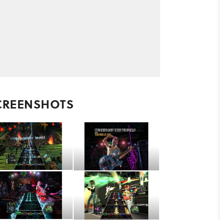
CREENSHOTS