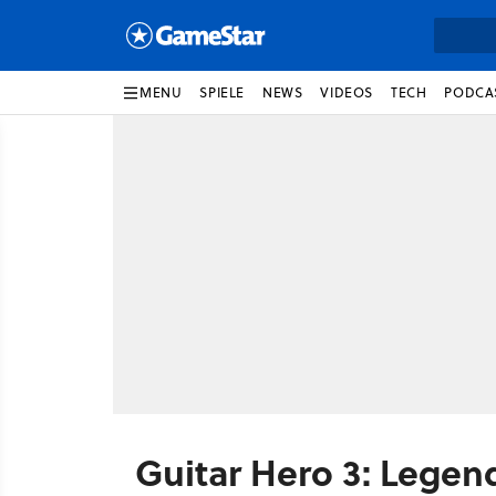
MENU
SPIELE
NEWS
VIDEOS
TECH
PODCA
Guitar Hero 3: Legen