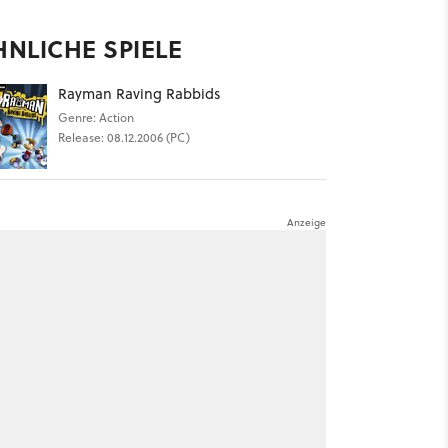
HNLICHE SPIELE
Rayman Raving Rabbids
Genre: Action
Release: 08.12.2006 (PC)