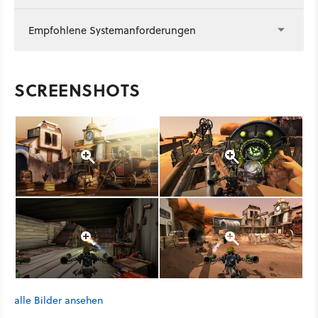
Empfohlene Systemanforderungen
SCREENSHOTS
alle Bilder ansehen