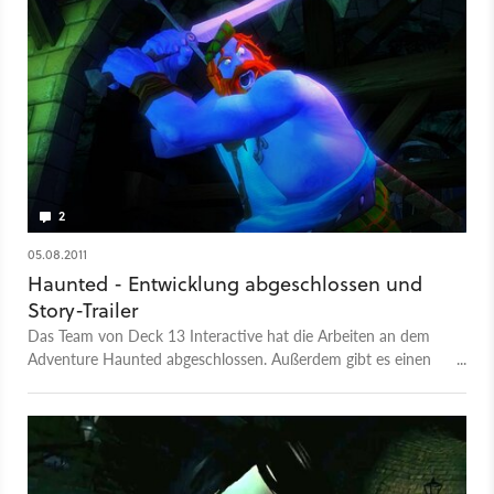
2
05.08.2011
Haunted - Entwicklung abgeschlossen und
Story-Trailer
Das Team von Deck 13 Interactive hat die Arbeiten an dem
Adventure Haunted abgeschlossen. Außerdem gibt es einen
neuen Story-Trailer zu sehen.