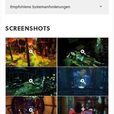
Empfohlene Systemanforderungen
SCREENSHOTS
63