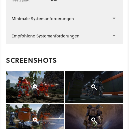
Free 2 play:
Minimale Systemanforderungen
Empfohlene Systemanforderungen
SCREENSHOTS