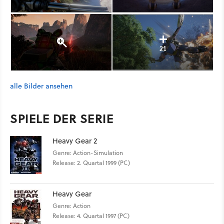
21
alle Bilder ansehen
SPIELE DER SERIE
Heavy Gear 2
Genre: Action-Simulation
Release: 2. Quartal 1999 (PC)
Heavy Gear
Genre: Action
Release: 4. Quartal 1997 (PC)