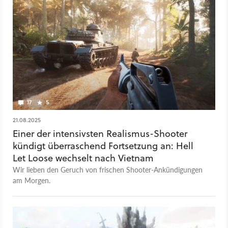
17
5
21.08.2025
Einer der intensivsten Realismus-Shooter
kündigt überraschend Fortsetzung an: Hell
Let Loose wechselt nach Vietnam
Wir lieben den Geruch von frischen Shooter-Ankündigungen
am Morgen.