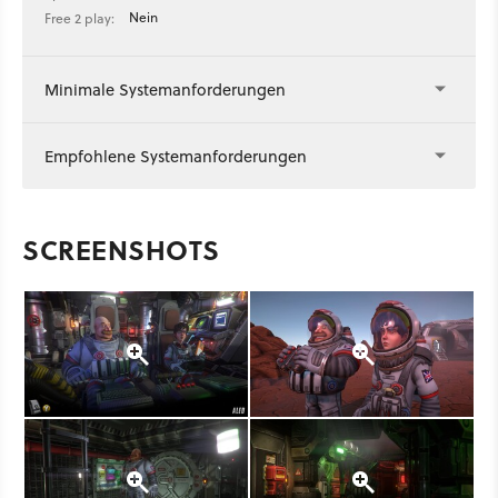
Nein
Free 2 play:
Minimale Systemanforderungen
Empfohlene Systemanforderungen
SCREENSHOTS