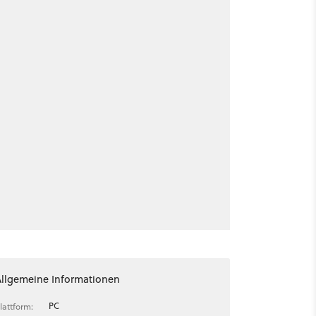
Allgemeine Informationen
PC
lattform: