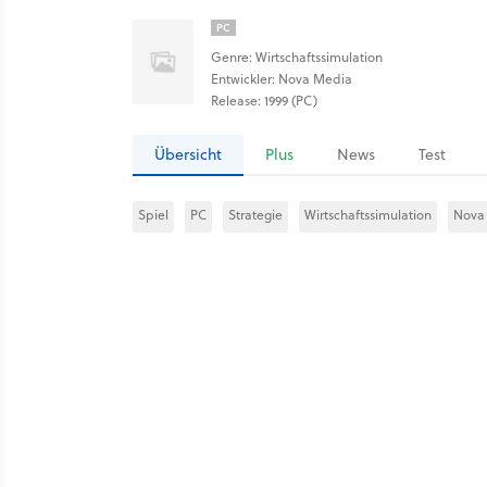
PC
Genre: Wirtschaftssimulation
Entwickler: Nova Media
Release: 1999 (PC)
Übersicht
Plus
News
Test
Spiel
PC
Strategie
Wirtschaftssimulation
Nova