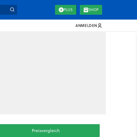
PLUS
SHOP
ANMELDEN
Preisvergleich