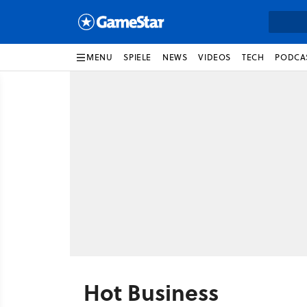
MENU
SPIELE
NEWS
VIDEOS
TECH
PODCA
Hot Business