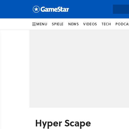
MENU
SPIELE
NEWS
VIDEOS
TECH
PODCA
Hyper Scape