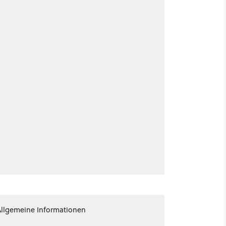
Allgemeine Informationen