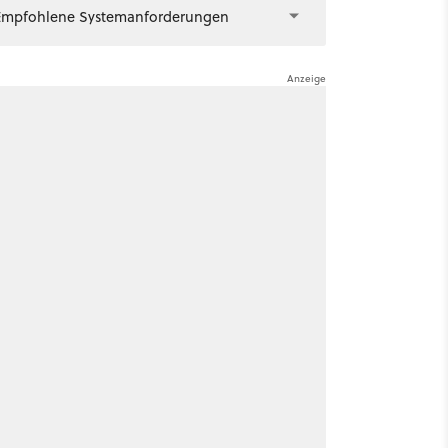
Empfohlene Systemanforderungen