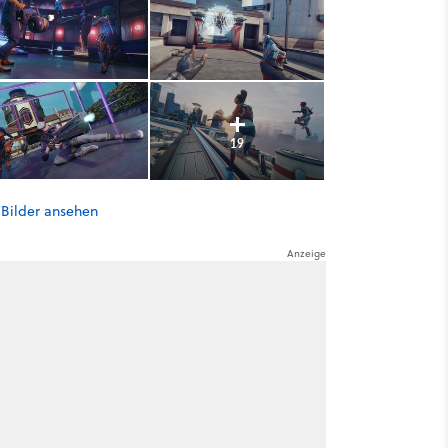
19
 Bilder ansehen