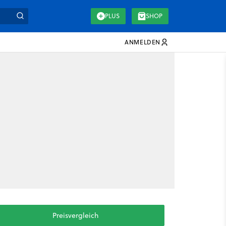
PLUS
SHOP
ANMELDEN
Preisvergleich