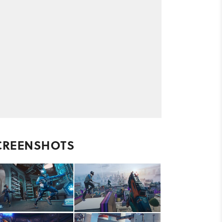
CREENSHOTS