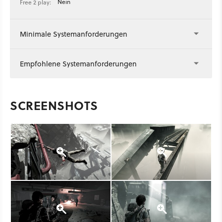
Nein
Free 2 play:
Minimale Systemanforderungen
Empfohlene Systemanforderungen
SCREENSHOTS