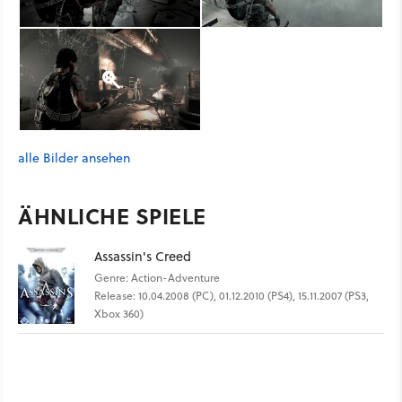
alle Bilder ansehen
ÄHNLICHE SPIELE
Assassin's Creed
Genre: Action-Adventure
Release: 10.04.2008 (PC), 01.12.2010 (PS4), 15.11.2007 (PS3,
Xbox 360)