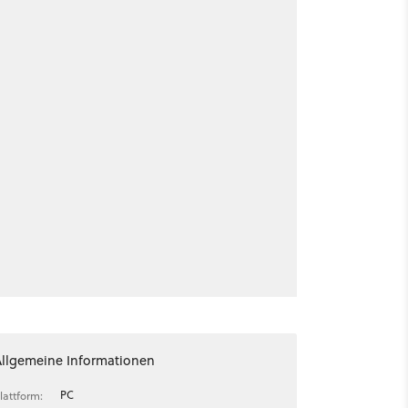
Allgemeine Informationen
PC
lattform: