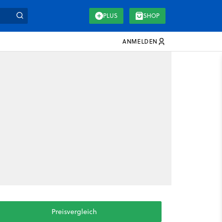
PLUS
SHOP
ANMELDEN
Preisvergleich