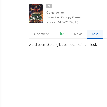
PC
Genre: Action
Entwickler: Canopy Games
Release: 24.06.2003 (PC)
Übersicht
Plus
News
Test
Zu diesem Spiel gibt es noch keinen Test.