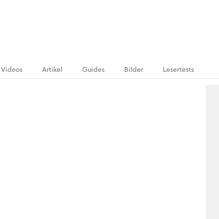
Videos
Artikel
Guides
Bilder
Lesertests