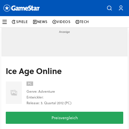
SPIELE
NEWS
VIDEOS
TECH
Ice Age Online
PC
Genre: Adventure
Entwickler:
Release: 3. Quartal 2012 (PC)
Preisvergleich