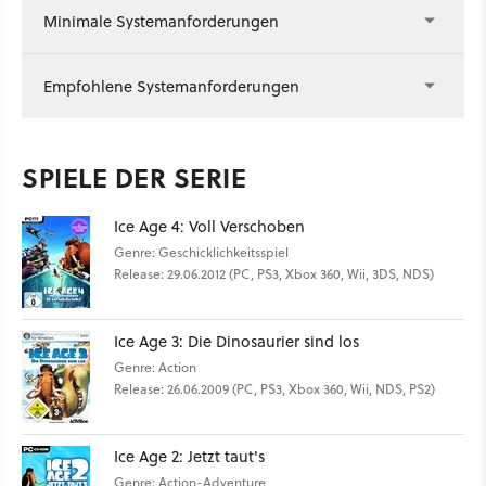
Minimale Systemanforderungen
Empfohlene Systemanforderungen
SPIELE DER SERIE
Ice Age 4: Voll Verschoben
Genre: Geschicklichkeitsspiel
Release: 29.06.2012 (PC, PS3, Xbox 360, Wii, 3DS, NDS)
Ice Age 3: Die Dinosaurier sind los
Genre: Action
Release: 26.06.2009 (PC, PS3, Xbox 360, Wii, NDS, PS2)
Ice Age 2: Jetzt taut's
Genre: Action-Adventure