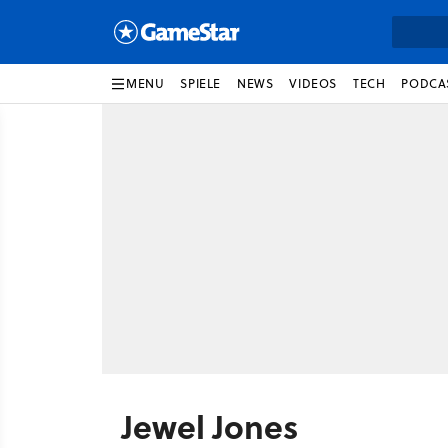
MENU
SPIELE
NEWS
VIDEOS
TECH
PODCA
Jewel Jones