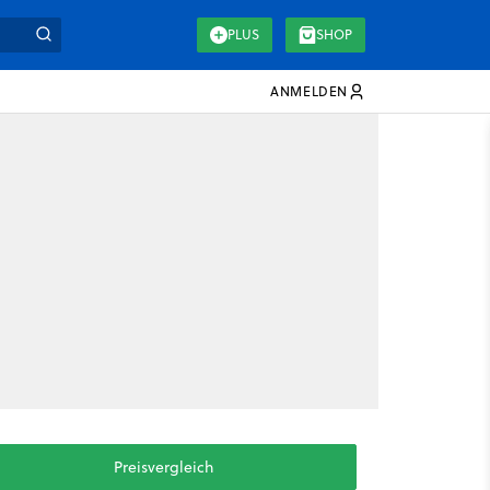
PLUS
SHOP
ANMELDEN
Preisvergleich