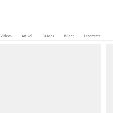
Videos
Artikel
Guides
Bilder
Lesertests