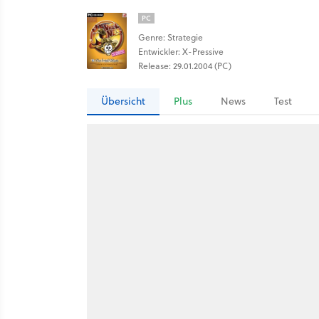
PC
Genre: Strategie
Entwickler: X-Pressive
Release: 29.01.2004 (PC)
Übersicht
Plus
News
Test