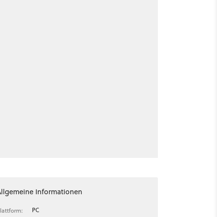
Allgemeine Informationen
PC
lattform: