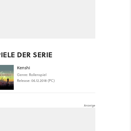
IELE DER SERIE
Kenshi
Genre: Rollenspiel
Release: 06.12.2018 (PC)