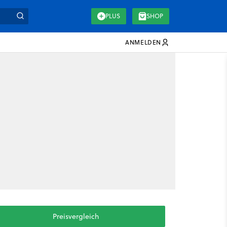
PLUS
SHOP
ANMELDEN
Preisvergleich