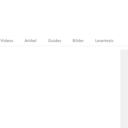
Videos
Artikel
Guides
Bilder
Lesertests