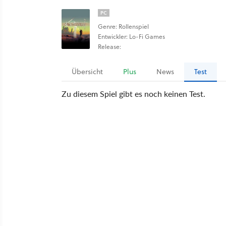
PC
Genre: Rollenspiel
Entwickler: Lo-Fi Games
Release:
Übersicht
Plus
News
Test
Zu diesem Spiel gibt es noch keinen Test.