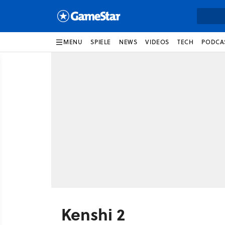
MENU
SPIELE
NEWS
VIDEOS
TECH
PODCA
Kenshi 2