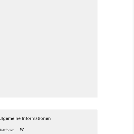
Allgemeine Informationen
PC
lattform: