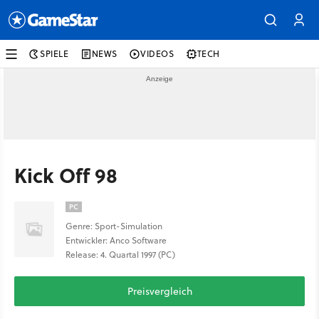
SPIELE
NEWS
VIDEOS
TECH
Kick Off 98
PC
Genre: Sport-Simulation
Entwickler: Anco Software
Release: 4. Quartal 1997 (PC)
Preisvergleich