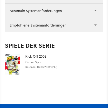
Minimale Systemanforderungen
Empfohlene Systemanforderungen
SPIELE DER SERIE
Kick Off 2002
Genre: Sport
Release: 07.03.2002 (PC)