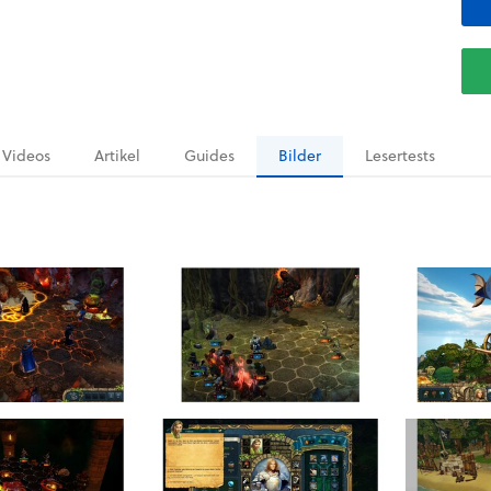
Videos
Artikel
Guides
Bilder
Lesertests