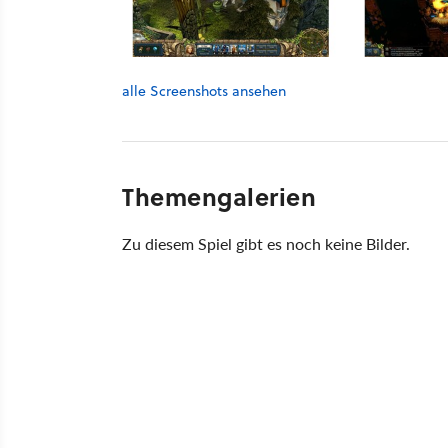
alle Screenshots ansehen
Themengalerien
Zu diesem Spiel gibt es noch keine Bilder.