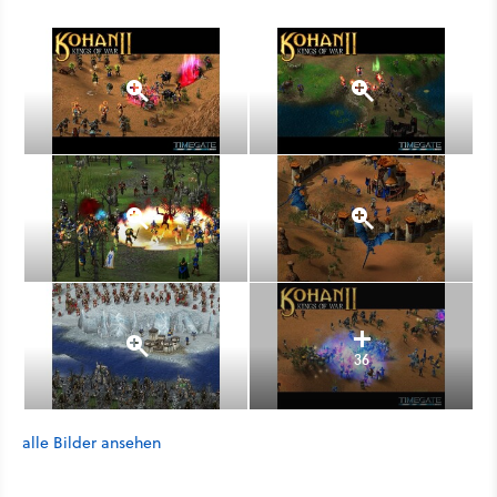
36
alle Bilder ansehen