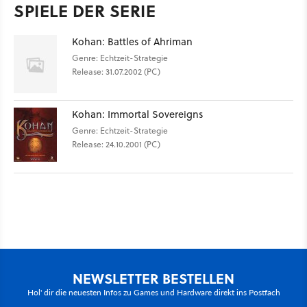
SPIELE DER SERIE
Kohan: Battles of Ahriman
Genre: Echtzeit-Strategie
Release: 31.07.2002 (PC)
Kohan: Immortal Sovereigns
Genre: Echtzeit-Strategie
Release: 24.10.2001 (PC)
NEWSLETTER BESTELLEN
Hol' dir die neuesten Infos zu Games und Hardware direkt ins Postfach