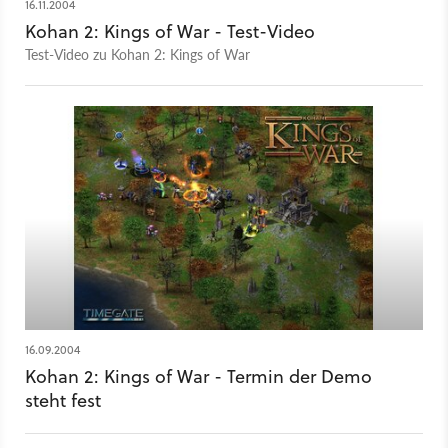
16.11.2004
Kohan 2: Kings of War - Test-Video
Test-Video zu Kohan 2: Kings of War
16.09.2004
Kohan 2: Kings of War - Termin der Demo
steht fest