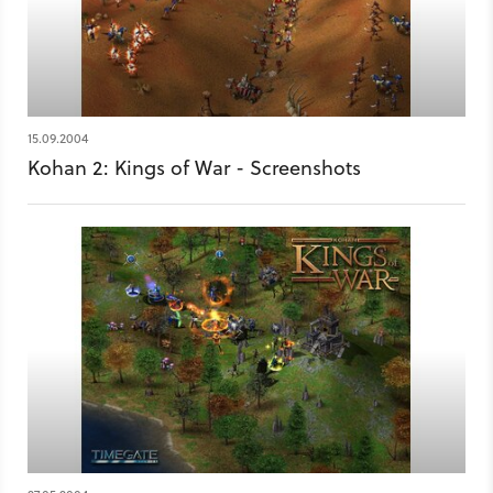
15.09.2004
Kohan 2: Kings of War - Screenshots