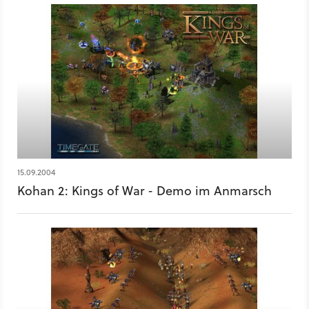
15.09.2004
Kohan 2: Kings of War - Demo im Anmarsch