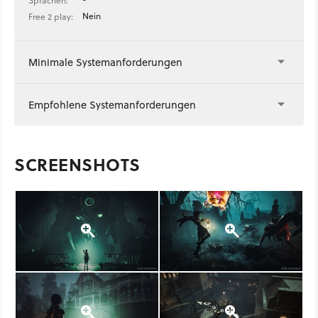
Sprachen:
Nein
Free 2 play:
Minimale Systemanforderungen
Empfohlene Systemanforderungen
SCREENSHOTS