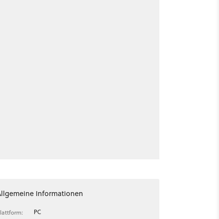
Allgemeine Informationen
PC
lattform: