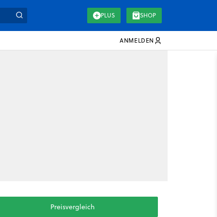
PLUS
SHOP
ANMELDEN
Preisvergleich