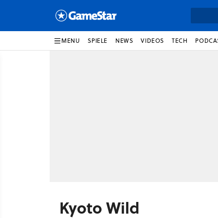
MENU
SPIELE
NEWS
VIDEOS
TECH
PODCA
Kyoto Wild