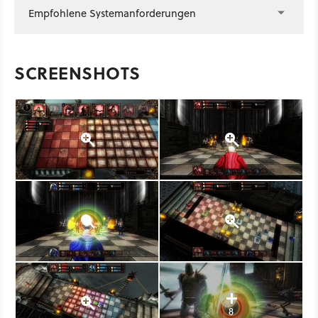
Empfohlene Systemanforderungen
SCREENSHOTS
8