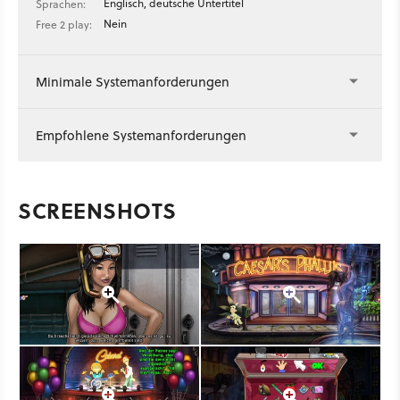
Englisch, deutsche Untertitel
Sprachen:
Nein
Free 2 play:
Minimale Systemanforderungen
Empfohlene Systemanforderungen
SCREENSHOTS