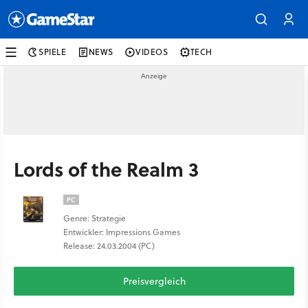
SPIELE
NEWS
VIDEOS
TECH
Lords of the Realm 3
PC
Genre: Strategie
Entwickler: Impressions Games
Release: 24.03.2004 (PC)
Preisvergleich