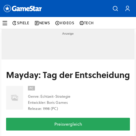
SPIELE
NEWS
VIDEOS
TECH
Mayday: Tag der Entscheidung
PC
Genre: Echtzeit-Strategie
Entwickler: Boris Games
Release: 1998 (PC)
Preisvergleich