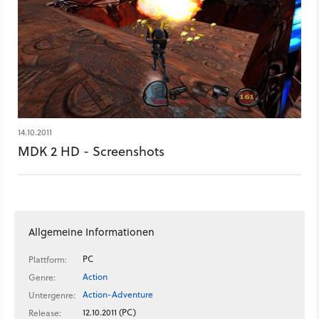
14.10.2011
MDK 2 HD - Screenshots
Allgemeine Informationen
PC
Plattform:
Action
Genre:
Action-Adventure
Untergenre:
12.10.2011 (PC)
Release: