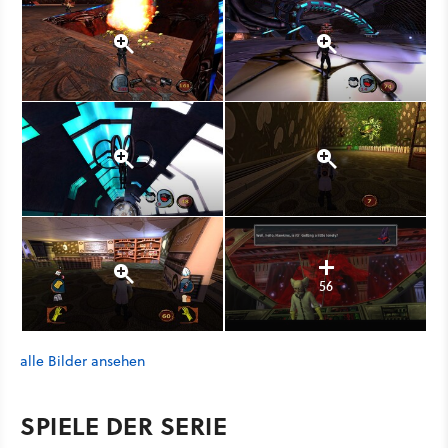
56
alle Bilder ansehen
SPIELE DER SERIE