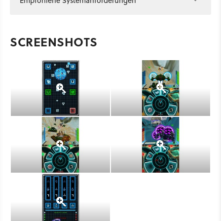
Empfohlene Systemanforderungen
SCREENSHOTS