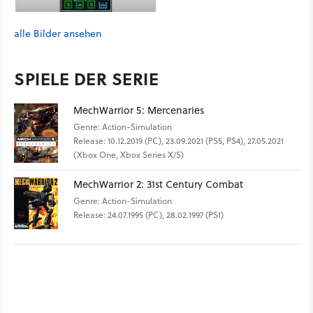
alle Bilder ansehen
SPIELE DER SERIE
MechWarrior 5: Mercenaries
Genre: Action-Simulation
Release: 10.12.2019 (PC), 23.09.2021 (PS5, PS4), 27.05.2021
(Xbox One, Xbox Series X/S)
MechWarrior 2: 31st Century Combat
Genre: Action-Simulation
Release: 24.07.1995 (PC), 28.02.1997 (PS1)