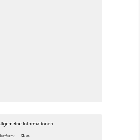
Allgemeine Informationen
Xbox
lattform: