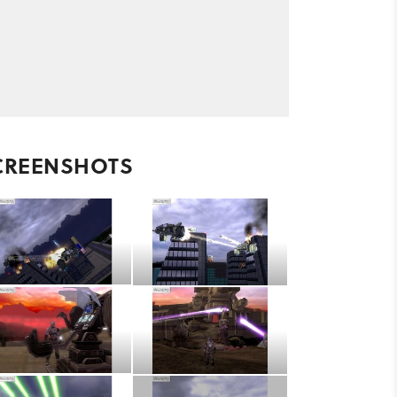
CREENSHOTS