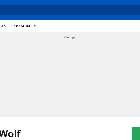
STS
COMMUNITY
Wolf