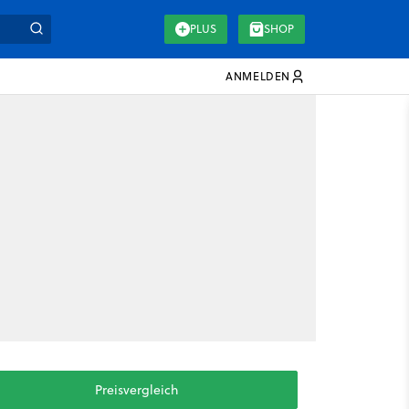
PLUS
SHOP
ANMELDEN
Preisvergleich