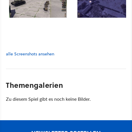
alle Screenshots ansehen
Themengalerien
Zu diesem Spiel gibt es noch keine Bilder.