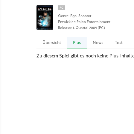
PC
Genre: Ego-Shooter
Entwickler: Paleo Entertainment
Release: 1. Quartal 2009 (PC)
Übersicht
Plus
News
Test
Zu diesem Spiel gibt es noch keine Plus-Inhalt