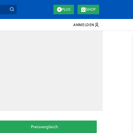
PLUS
SHOP
ANMELDEN
Preisvergleich