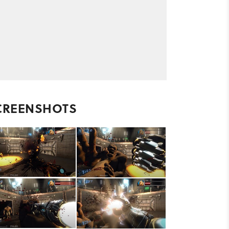
CREENSHOTS