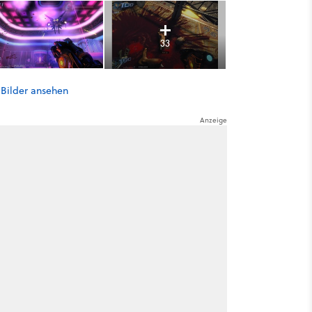
33
 Bilder ansehen