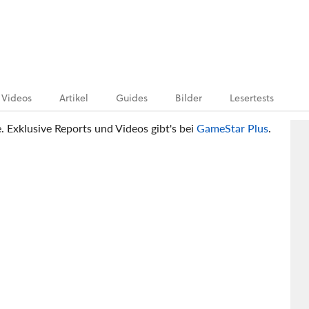
Videos
Artikel
Guides
Bilder
Lesertests
e. Exklusive Reports und Videos gibt's bei
GameStar Plus
.