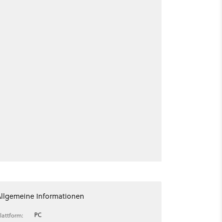
Allgemeine Informationen
PC
lattform: