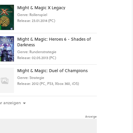
Might & Magic X Legacy
Genre: Rollenspiel
Release: 23.01.2014 (PC)
Might & Magic: Heroes 6 - Shades of
Darkness
Genre: Rundenstrategie
Release: 02.05.2013 (PC)
Might & Magic: Duel of Champions
Genre: Strategie
Release: 2012 (PC, PS3, Xbox 360, iOS)
r anzeigen