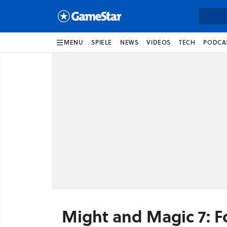
MENU
SPIELE
NEWS
VIDEOS
TECH
PODCA
Might and Magic 7: 