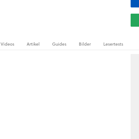
Videos
Artikel
Guides
Bilder
Lesertests