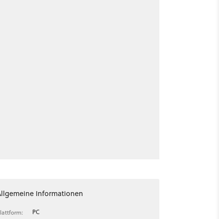
Allgemeine Informationen
PC
lattform: