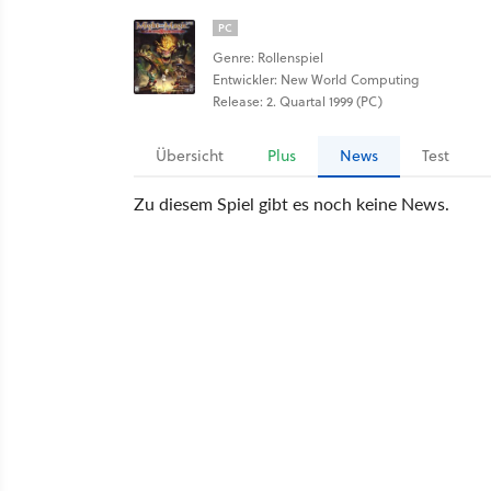
PC
Genre: Rollenspiel
Entwickler: New World Computing
Release: 2. Quartal 1999 (PC)
Übersicht
Plus
News
Test
Zu diesem Spiel gibt es noch keine News.