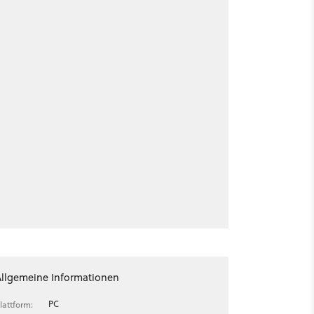
Allgemeine Informationen
PC
lattform: