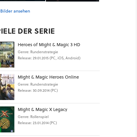
 Bilder ansehen
IELE DER SERIE
Heroes of Might & Magic 3 HD
Genre: Rundenstrategie
Release: 29.01.2015 (PC, iOS, Android)
Might & Magic Heroes Online
Genre: Rundenstrategie
Release: 30.09.2014 (PC)
Might & Magic X Legacy
Genre: Rollenspiel
Release: 23.01.2014 (PC)