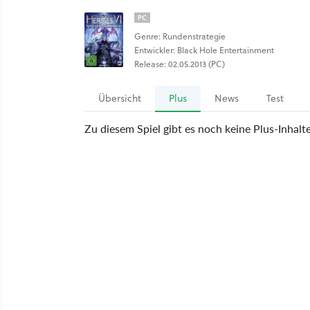
PC
Genre: Rundenstrategie
Entwickler: Black Hole Entertainment
Release: 02.05.2013 (PC)
Übersicht
Plus
News
Test
Zu diesem Spiel gibt es noch keine Plus-Inhalt