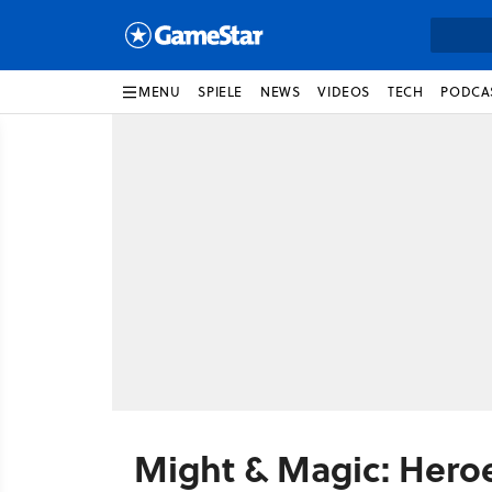
MENU
SPIELE
NEWS
VIDEOS
TECH
PODCA
Might & Magic: Heroe