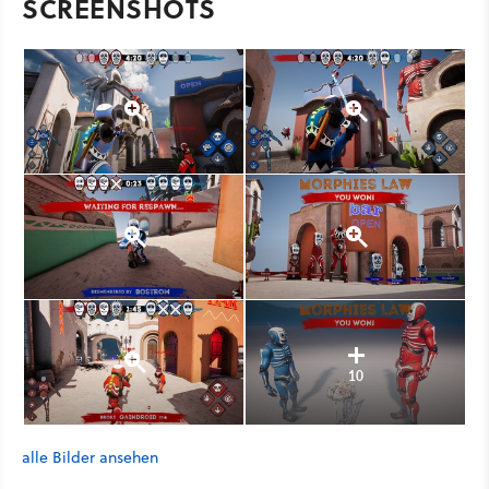
SCREENSHOTS
10
alle Bilder ansehen