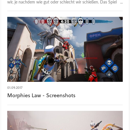
wir, je nachdem wie gut oder schlecht wir schießen. Das Spiel
soll im Winter 2017 erscheinen.
01.09.2017
Morphies Law - Screenshots