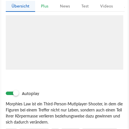
Übersicht
Plus
News
Test
Videos
Ar
Autoplay
Morphies Law ist ein Third-Person-Mutiplayer-Shooter, in dem die
Figuren bei einem Treffer nicht nur Leben, sondern auch einen Teil
ihrer Körpermasse verlieren beziehungsweise dazu gewinnen und
sich dadurch verändern.