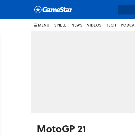
MENU
SPIELE
NEWS
VIDEOS
TECH
PODCA
MotoGP 21