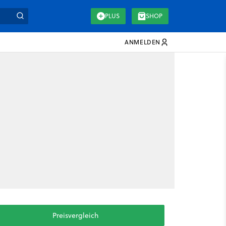
PLUS
SHOP
ANMELDEN
Preisvergleich