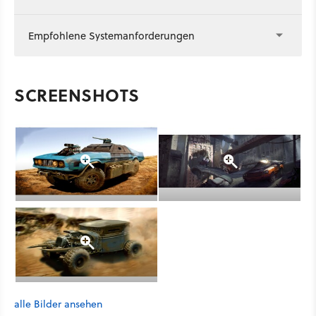
Empfohlene Systemanforderungen
SCREENSHOTS
alle Bilder ansehen