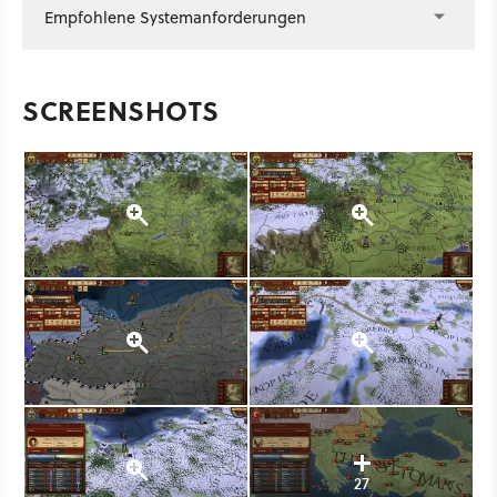
Empfohlene Systemanforderungen
SCREENSHOTS
27