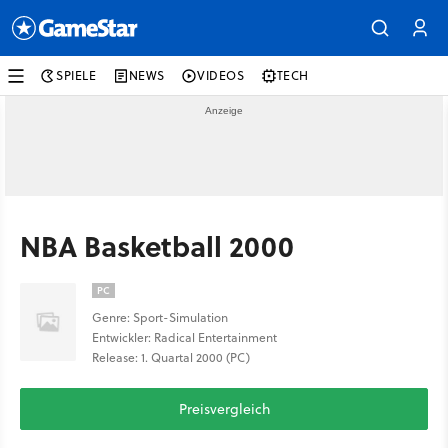
SPIELE
NEWS
VIDEOS
TECH
NBA Basketball 2000
PC
Genre: Sport-Simulation
Entwickler: Radical Entertainment
Release: 1. Quartal 2000 (PC)
Preisvergleich