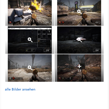
77
alle Bilder ansehen