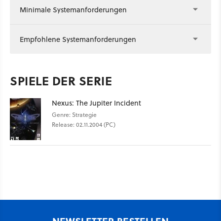
Minimale Systemanforderungen
Empfohlene Systemanforderungen
SPIELE DER SERIE
Nexus: The Jupiter Incident
Genre: Strategie
Release: 02.11.2004 (PC)
NEWSLETTER BESTELLEN