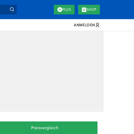
PLUS
SHOP
ANMELDEN
Preisvergleich