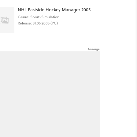
NHL Eastside Hockey Manager 2005
Genre: Sport-Simulation
Release: 31.05.2005 (PC)