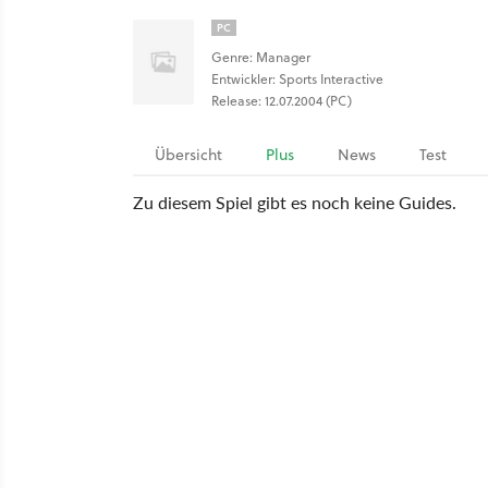
PC
Genre: Manager
Entwickler: Sports Interactive
Release: 12.07.2004 (PC)
Übersicht
Plus
News
Test
Zu diesem Spiel gibt es noch keine Guides.