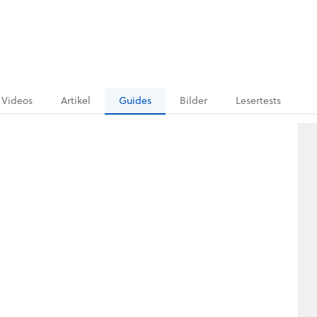
Videos
Artikel
Guides
Bilder
Lesertests