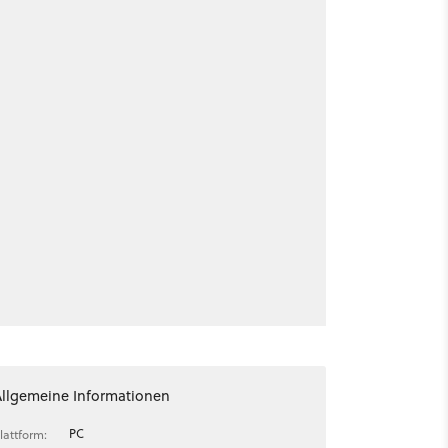
Allgemeine Informationen
PC
lattform: