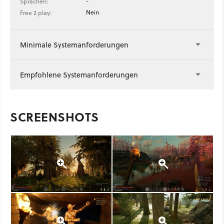
-
Sprachen:
Nein
Free 2 play:
Minimale Systemanforderungen
Empfohlene Systemanforderungen
SCREENSHOTS