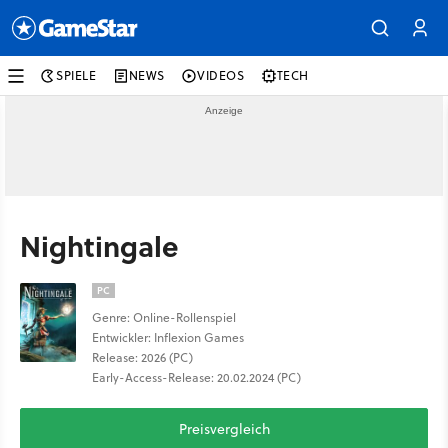
SPIELE
NEWS
VIDEOS
TECH
Nightingale
PC
Genre: Online-Rollenspiel
Entwickler: Inflexion Games
Release: 2026 (PC)
Early-Access-Release: 20.02.2024 (PC)
Preisvergleich