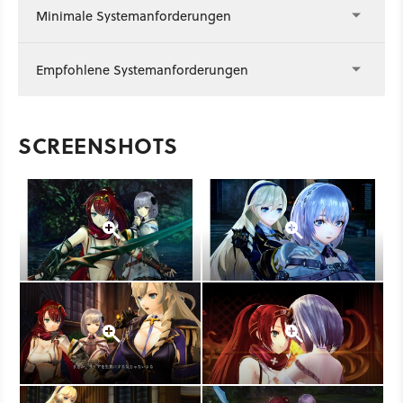
Minimale Systemanforderungen
Empfohlene Systemanforderungen
SCREENSHOTS