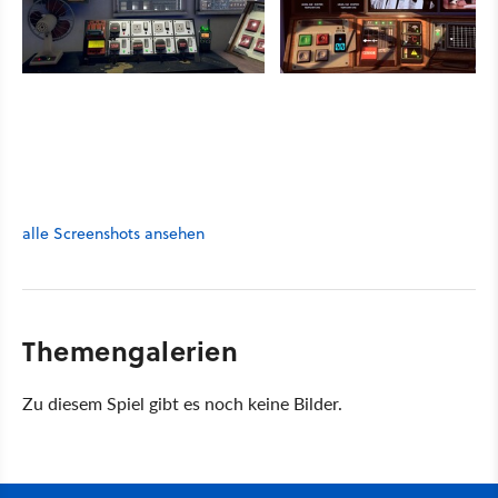
alle Screenshots ansehen
Themengalerien
Zu diesem Spiel gibt es noch keine Bilder.